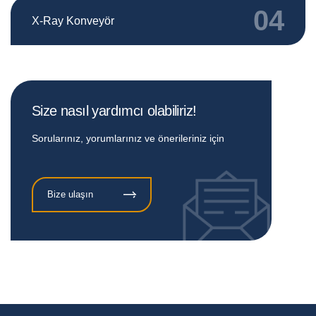
04
X-Ray Konveyör
Size nasıl yardımcı olabiliriz!
Sorularınız, yorumlarınız ve önerileriniz için
Bize ulaşın