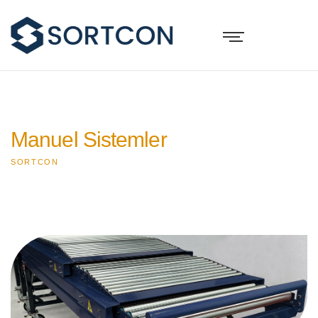
Manuel Sistemler
SORTCON