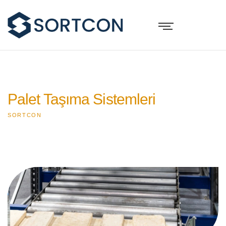
Palet Taşıma Sistemleri
SORTCON