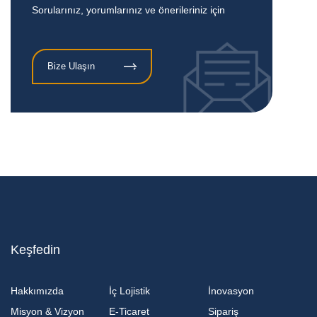
Sorularınız, yorumlarınız ve önerileriniz için
Bize Ulaşın
Keşfedin
Hakkımızda
İç Lojistik
İnovasyon
Misyon & Vizyon
E-Ticaret
Sipariş