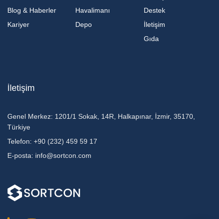
Blog & Haberler
Havalimanı
Destek
Kariyer
Depo
İletişim
Gıda
İletişim
Genel Merkez:
1201/1 Sokak, 14R, Halkapınar, İzmir, 35170,
Türkiye
Telefon:
+90 (232) 459 59 17
E-posta:
info@sortcon.com