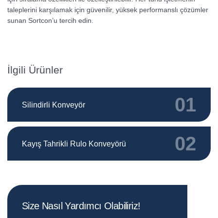
taleplerini karşılamak için güvenilir, yüksek performanslı çözümler
sunan Sortcon’u tercih edin.
İlgili Ürünler
01
Silindirli Konveyör
02
Kayış Tahrikli Rulo Konveyörü
Size Nasıl Yardımcı Olabiliriz!