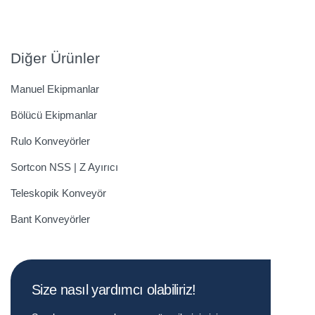
Diğer Ürünler
Manuel Ekipmanlar
Bölücü Ekipmanlar
Rulo Konveyörler
Sortcon NSS | Z Ayırıcı
Teleskopik Konveyör
Bant Konveyörler
Size nasıl yardımcı olabiliriz!