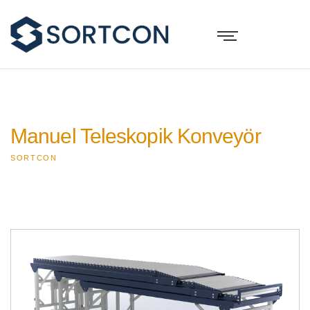
Manuel Teleskopik Konveyör
SORTCON