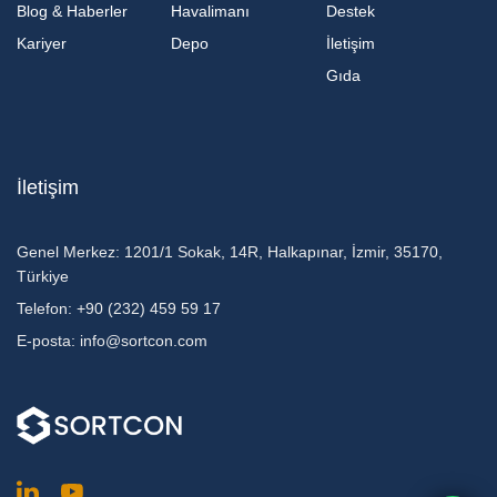
Blog & Haberler
Havalimanı
Destek
Kariyer
Depo
İletişim
Gıda
İletişim
Genel Merkez:
1201/1 Sokak, 14R, Halkapınar, İzmir, 35170,
Türkiye
Telefon:
+90 (232) 459 59 17
E-posta:
info@sortcon.com