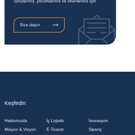
Sorularınız, yorumlarınız ve önerileriniz için
Bize ulaşın
Keşfedin
Hakkımızda
İç Lojistik
İnovasyon
Misyon & Vizyon
E-Ticaret
Sipariş