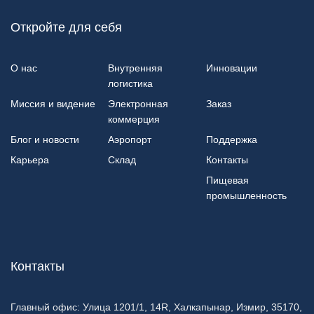
Откройте для себя
О нас
Внутренняя
Инновации
логистика
Миссия и видение
Электронная
Заказ
коммерция
Блог и новости
Аэропорт
Поддержка
Карьера
Склад
Контакты
Пищевая
промышленность
Контакты
Главный офис:
Улица 1201/1, 14R, Халкапынар, Измир, 35170,