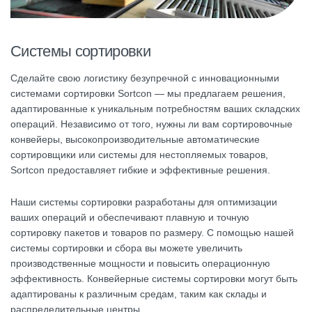
Системы сортировки
Сделайте свою логистику безупречной с инновационными
системами сортировки Sortcon — мы предлагаем решения,
адаптированные к уникальным потребностям ваших складских
операций. Независимо от того, нужны ли вам сортировочные
конвейеры, высокопроизводительные автоматические
сортировщики или системы для нестопляемых товаров,
Sortcon предоставляет гибкие и эффективные решения.
Наши системы сортировки разработаны для оптимизации
ваших операций и обеспечивают плавную и точную
сортировку пакетов и товаров по размеру. С помощью нашей
системы сортировки и сбора вы можете увеличить
производственные мощности и повысить операционную
эффективность. Конвейерные системы сортировки могут быть
адаптированы к различным средам, таким как склады и
распределительные центры.