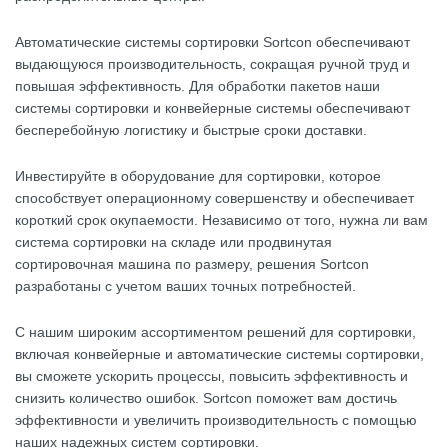
Автоматические системы сортировки Sortcon обеспечивают
выдающуюся производительность, сокращая ручной труд и
повышая эффективность. Для обработки пакетов наши
системы сортировки и конвейерные системы обеспечивают
бесперебойную логистику и быстрые сроки доставки.
Инвестируйте в оборудование для сортировки, которое
способствует операционному совершенству и обеспечивает
короткий срок окупаемости. Независимо от того, нужна ли вам
система сортировки на складе или продвинутая
сортировочная машина по размеру, решения Sortcon
разработаны с учетом ваших точных потребностей.
С нашим широким ассортиментом решений для сортировки,
включая конвейерные и автоматические системы сортировки,
вы сможете ускорить процессы, повысить эффективность и
снизить количество ошибок. Sortcon поможет вам достичь
эффективности и увеличить производительность с помощью
наших надежных систем сортировки.