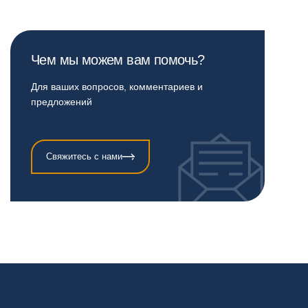
Чем мы можем вам помочь?
Для ваших вопросов, комментариев и
предложений
Свяжитесь с нами