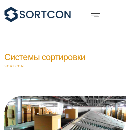
Системы сортировки
SORTCON