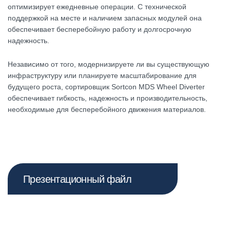
оптимизирует ежедневные операции. С технической
поддержкой на месте и наличием запасных модулей она
обеспечивает бесперебойную работу и долгосрочную
надежность.
Независимо от того, модернизируете ли вы существующую
инфраструктуру или планируете масштабирование для
будущего роста, сортировщик Sortcon MDS Wheel Diverter
обеспечивает гибкость, надежность и производительность,
необходимые для бесперебойного движения материалов.
Презентационный файл