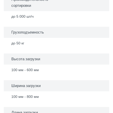
сортировки
до 5 000 шт/ч
Грузоподъемность
до 50 кг
Высота загрузки
100 мм - 600 мм
Ширина загрузки
100 мм - 800 мм
Длина загрузки