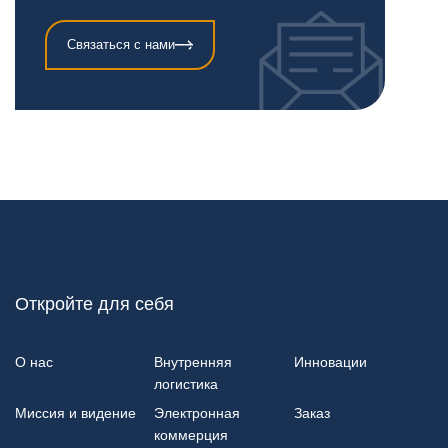
Связаться с нами
Откройте для себя
О нас
Внутренняя
Инновации
логистика
Миссия и видение
Электронная
Заказ
коммерция