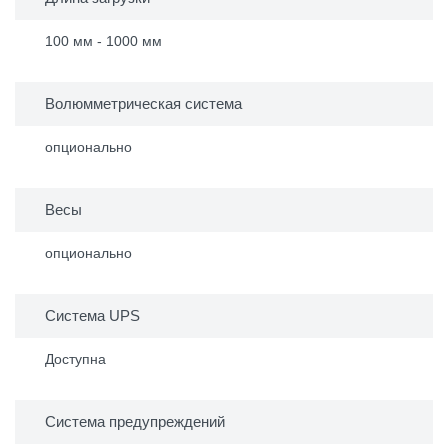
100 мм - 1000 мм
Волюмметрическая система
опционально
Весы
опционально
Система UPS
Доступна
Система предупреждений