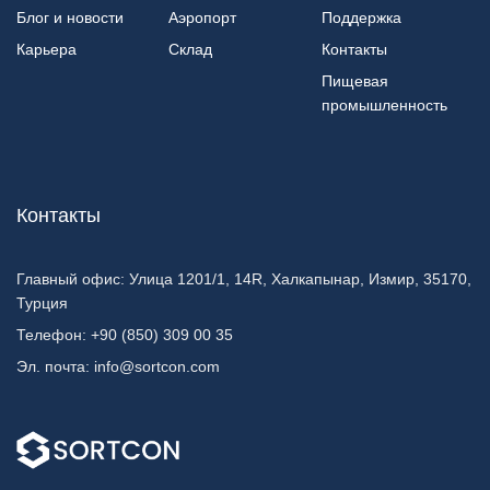
Блог и новости
Аэропорт
Поддержка
Карьера
Склад
Контакты
Пищевая
промышленность
Контакты
Главный офис:
Улица 1201/1, 14R, Халкапынар, Измир, 35170,
Турция
Телефон:
+90 (850) 309 00 35
Эл. почта:
info@sortcon.com