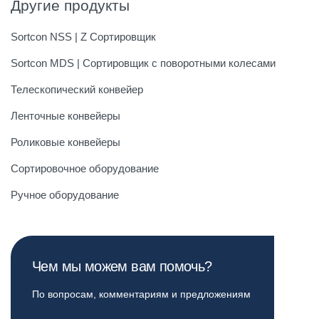
Другие продукты
Sortcon NSS | Z Сортировщик
Sortcon MDS | Сортировщик с поворотными колесами
Телескопический конвейер
Ленточные конвейеры
Роликовые конвейеры
Сортировочное оборудование
Ручное оборудование
Чем мы можем вам помочь?
По вопросам, комментариям и предложениям