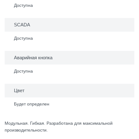
Доступна
SCADA
Доступна
Аварийная кнопка
Доступна
Цвет
Будет определен
Модульная. Гибкая. Разработана для максимальной
производительности.