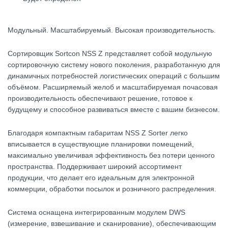
Модульный. Масштабируемый. Высокая производительность.
Сортировщик Sortcon NSS Z
представляет собой модульную
сортировочную систему нового поколения, разработанную для
динамичных потребностей логистических операций с большим
объёмом. Расширяемый желоб и масштабируемая почасовая
производительность обеспечивают решение, готовое к
будущему и способное развиваться вместе с вашим бизнесом.
Благодаря компактным габаритам NSS Z Sorter легко
вписывается в существующие планировки помещений,
максимально увеличивая эффективность без потери ценного
пространства. Поддерживает широкий ассортимент
продукции, что делает его идеальным для электронной
коммерции, обработки посылок и розничного распределения.
Система оснащена интегрированным модулем DWS
(измерение, взвешивание и сканирование), обеспечивающим