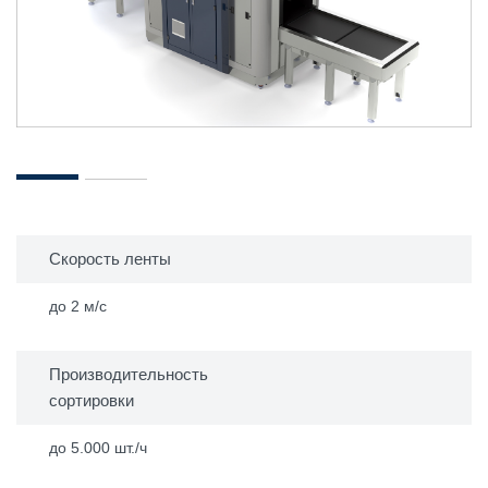
Скорость ленты
до 2 м/с
Производительность
сортировки
до 5.000 шт./ч