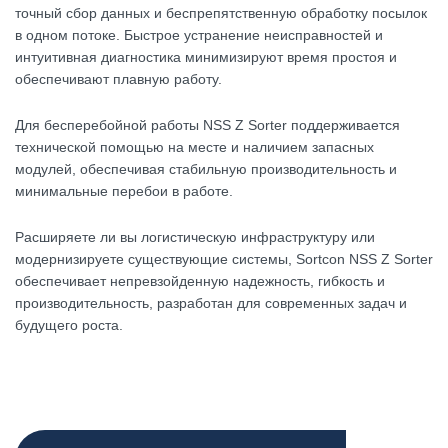
точный сбор данных и беспрепятственную обработку посылок
в одном потоке. Быстрое устранение неисправностей и
интуитивная диагностика минимизируют время простоя и
обеспечивают плавную работу.
Для бесперебойной работы NSS Z Sorter поддерживается
технической помощью на месте и наличием запасных
модулей, обеспечивая стабильную производительность и
минимальные перебои в работе.
Расширяете ли вы логистическую инфраструктуру или
модернизируете существующие системы, Sortcon NSS Z Sorter
обеспечивает непревзойденную надежность, гибкость и
производительность, разработан для современных задач и
будущего роста.