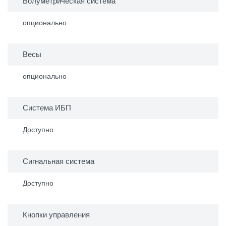
Волуметрическая система
опционально
Весы
опционально
Система ИБП
Доступно
Сигнальная система
Доступно
Кнопки управления