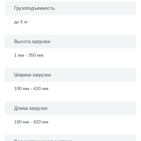
Грузоподъемность
до 5 кг
Высота загрузки
1 мм - 350 мм
Ширина загрузки
100 мм - 420 мм
Длина загрузки
100 мм - 420 мм