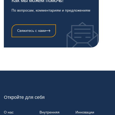
Как мы можем помочь!
По вопросам, комментариям и предложениям
Свяжитесь с нами
Откройте для себя
О нас
Внутренняя
Инновации