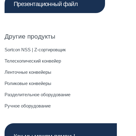
Презентационный файл
Другие продукты
Sortcon NSS | Z-сортировщик
Телескопический конвейер
Ленточные конвейеры
Роликовые конвейеры
Разделительное оборудование
Ручное оборудование