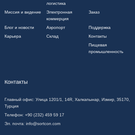
логистика
Миссия и видение
Электронная
Заказ
коммерция
Блог и новости
Аэропорт
Поддержка
Карьера
Склад
Контакты
Пищевая
промышленность
Контакты
Главный офис:
Улица 1201/1, 14R, Халкапынар, Измир, 35170,
Турция
Телефон:
+90 (232) 459 59 17
Эл. почта:
info@sortcon.com