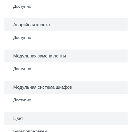
Доступно
Аварийная кнопка
Доступно
Модульная замена ленты
Доступно
Модульная система шкафов
Доступно
Цвет
Будет определен