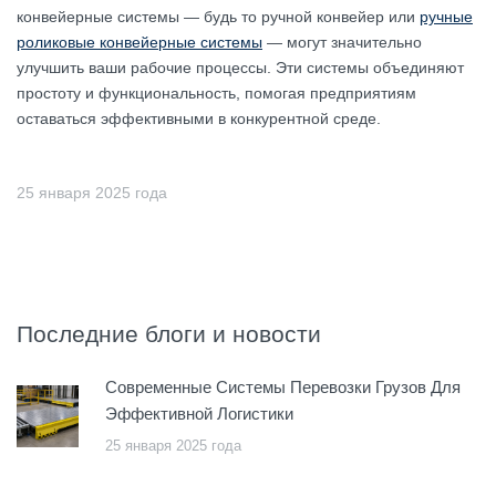
конвейерные системы — будь то ручной конвейер или
ручные
роликовые конвейерные системы
— могут значительно
улучшить ваши рабочие процессы. Эти системы объединяют
простоту и функциональность, помогая предприятиям
оставаться эффективными в конкурентной среде.
25 января 2025 года
Последние блоги и новости
Современные Системы Перевозки Грузов Для
Эффективной Логистики
25 января 2025 года