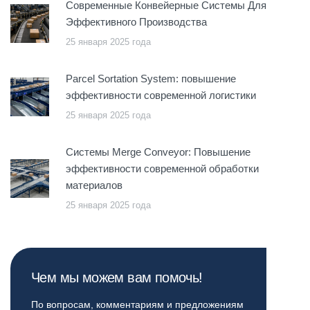
Современные Конвейерные Системы Для
Эффективного Производства
25 января 2025 года
Parcel Sortation System: повышение
эффективности современной логистики
25 января 2025 года
Системы Merge Conveyor: Повышение
эффективности современной обработки
материалов
25 января 2025 года
Чем мы можем вам помочь!
По вопросам, комментариям и предложениям