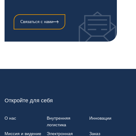
Связаться с нами
Откройте для себя
О нас
Внутренняя
Инновации
логистика
Миссия и видение
Электронная
Заказ