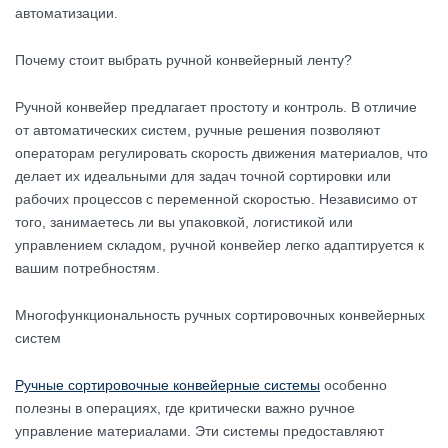
автоматизации.
Почему стоит выбрать ручной конвейерный ленту?
Ручной конвейер предлагает простоту и контроль. В отличие
от автоматических систем, ручные решения позволяют
операторам регулировать скорость движения материалов, что
делает их идеальными для задач точной сортировки или
рабочих процессов с переменной скоростью. Независимо от
того, занимаетесь ли вы упаковкой, логистикой или
управлением складом, ручной конвейер легко адаптируется к
вашим потребностям.
Многофункциональность ручных сортировочных конвейерных
систем
Ручные сортировочные конвейерные системы
особенно
полезны в операциях, где критически важно ручное
управление материалами. Эти системы предоставляют