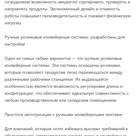
сотрудникам возможность аккуратно сортировать, проверять и
направлять продукты. Эргономичный дизайн и плавность
работы повышают производительность и снижают физическую
нагрузку.
Ручные роликовые конвейерные системы: разработаны для
настройки
Один из самых гибких вариантов — это ручные роликовые
конвейерные системы. Эти системы оснащены роликами,
которые позволяют продуктам легко перемещаться между
различными рабочими станциями. Их выдающейся
особенностью является возможность регулировки длины и
конфигурации, что обеспечивает идеальную совместимость с
любым производственным или складским помещением.
Простота эксплуатации с ручными конвейерными лентами
Для компаний, которые хотят избежать высоких требований к
обслуживанию автоматических систем, ручные конвейерные