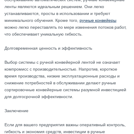
ленты являются идеальным решением. Они легко
устанавливаются, просты в использовании и требуют
минимального обучения. Кроме того,
ручные конвейеры
можно легко переставлять по мере изменения потоков работ,
что обеспечивает уникальную гибкость.
Долговременная ценность и эффективность
Выбор системы с ручной конвейерной лентой не означает
компромисс с производительностью. Напротив, короткое
время производства, низкие эксплуатационные расходы и
снижение потребностей в обслуживании делают ручные
сортировочные конвейерные системы разумной инвестицией
для долгосрочной эффективности.
Заключение
Если для вашего предприятия важны оперативный контроль,
гибкость и экономия средств, инвестиции в ручные