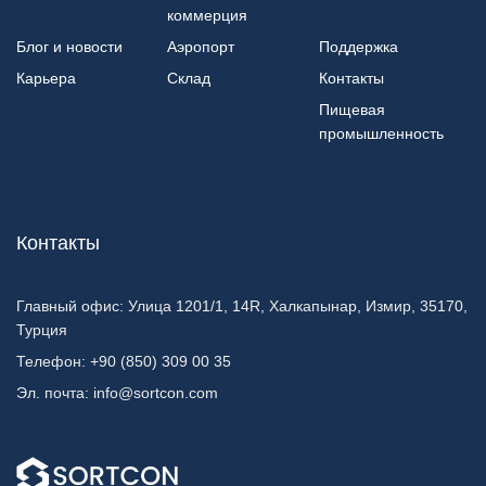
коммерция
Блог и новости
Аэропорт
Поддержка
Карьера
Склад
Контакты
Пищевая
промышленность
Контакты
Главный офис:
Улица 1201/1, 14R, Халкапынар, Измир, 35170,
Турция
Телефон:
+90 (850) 309 00 35
Эл. почта:
info@sortcon.com