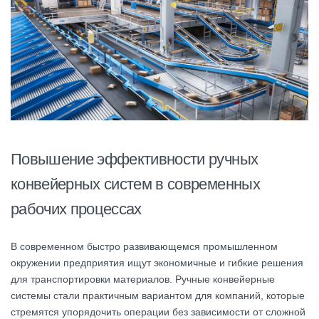
Повышение эффективности ручных
конвейерных систем в современных
рабочих процессах
В современном быстро развивающемся промышленном
окружении предприятия ищут экономичные и гибкие решения
для транспортировки материалов. Ручные конвейерные
системы стали практичным вариантом для компаний, которые
стремятся упорядочить операции без зависимости от сложной