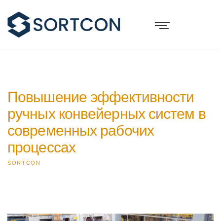
Повышение эффективности
ручных конвейерных систем в
современных рабочих
процессах
SORTCON