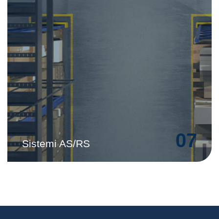
07
Sistemi AS/RS