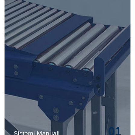
01
Sistemi Manuali