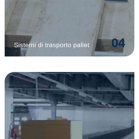
04
Sistemi di trasporto pallet