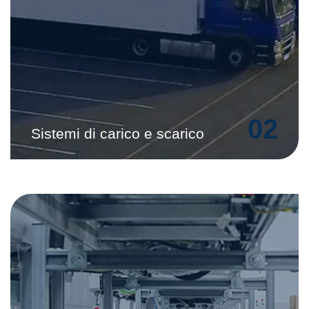
02
Sistemi di carico e scarico