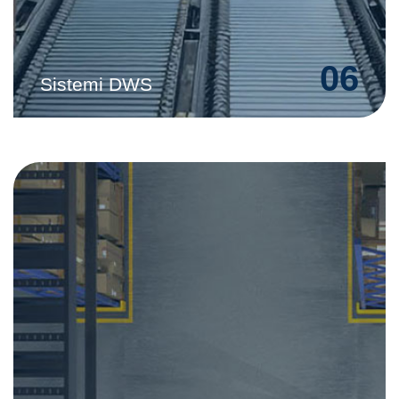
06
Sistemi DWS