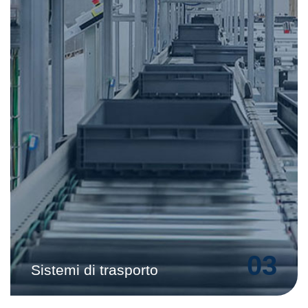
03
Sistemi di trasporto