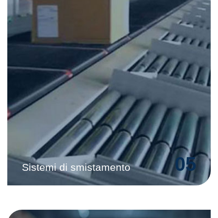
05
Sistemi di smistamento