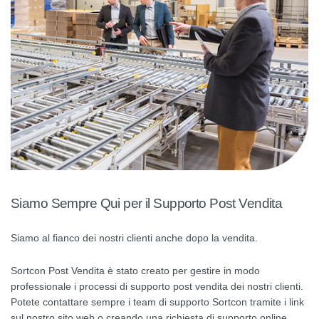
Siamo Sempre Qui per il Supporto Post Vendita
Siamo al fianco dei nostri clienti anche dopo la vendita.
Sortcon Post Vendita è stato creato per gestire in modo
professionale i processi di supporto post vendita dei nostri clienti.
Potete contattare sempre i team di supporto Sortcon tramite i link
sul nostro sito web o creando una richiesta di supporto online.