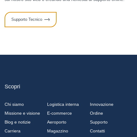
Supporto Tecnico
Scopri
Chi siamo
Logistica interna
Innovazione
Missione e visione
E-commerce
Ordine
Blog e notizie
Aeroporto
Supporto
Carriera
Magazzino
Contatti