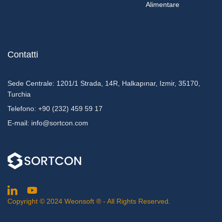
Alimentare
Contatti
Sede Centrale:
1201/1 Strada, 14R, Halkapınar, Izmir, 35170,
Turchia
Telefono:
+90 (232) 459 59 17
E-mail:
info@sortcon.com
Copyright © 2024
Weonsoft ®
- All Rights Reserved.