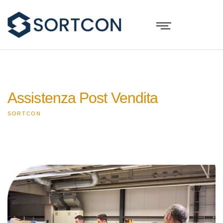
Assistenza Post Vendita
SORTCON