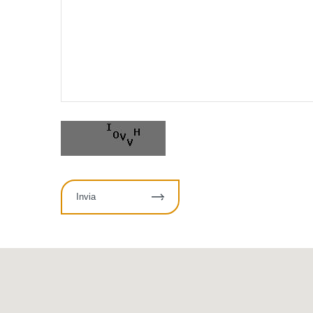
Invia