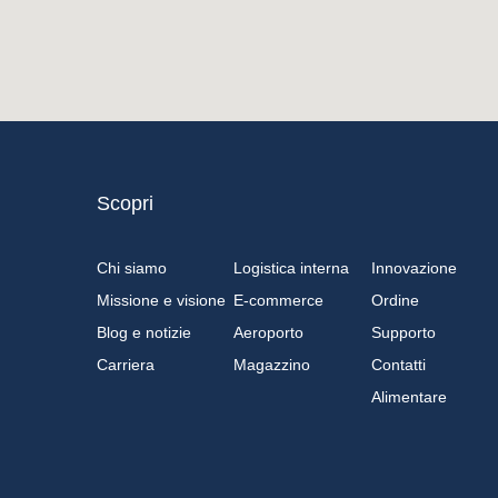
Scopri
Chi siamo
Logistica interna
Innovazione
Missione e visione
E-commerce
Ordine
Blog e notizie
Aeroporto
Supporto
Carriera
Magazzino
Contatti
Alimentare