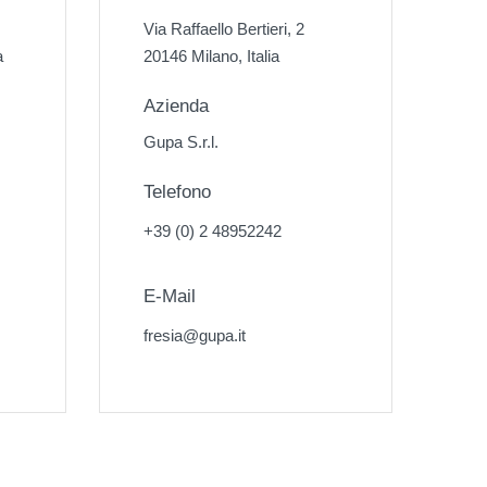
Via Raffaello Bertieri, 2
a
20146 Milano, Italia
Azienda
Gupa S.r.l.
Telefono
+39 (0) 2 48952242
E-Mail
fresia@gupa.it