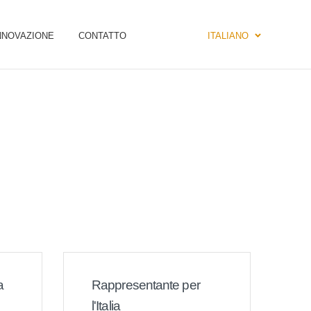
NNOVAZIONE
CONTATTO
ITALIANO
a
Rappresentante per
l'Italia