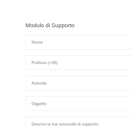
Modulo di Supporto