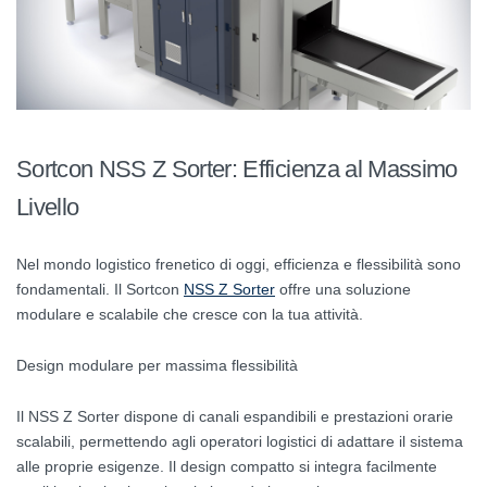
Sortcon NSS Z Sorter: Efficienza al Massimo
Livello
Nel mondo logistico frenetico di oggi, efficienza e flessibilità sono
fondamentali. Il Sortcon
NSS Z Sorter
offre una soluzione
modulare e scalabile che cresce con la tua attività.
Design modulare per massima flessibilità
Il NSS Z Sorter dispone di canali espandibili e prestazioni orarie
scalabili, permettendo agli operatori logistici di adattare il sistema
alle proprie esigenze. Il design compatto si integra facilmente