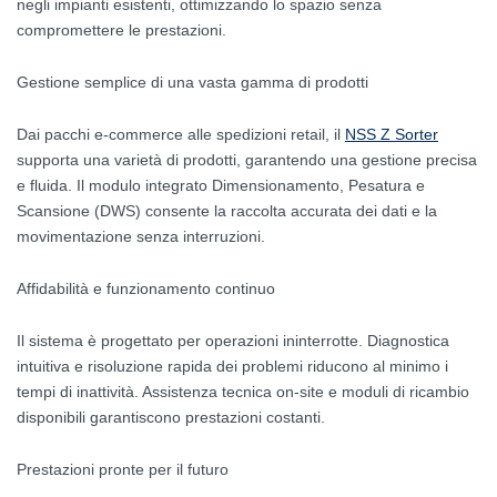
negli impianti esistenti, ottimizzando lo spazio senza
compromettere le prestazioni.
Gestione semplice di una vasta gamma di prodotti
Dai pacchi e-commerce alle spedizioni retail, il
NSS Z Sorter
supporta una varietà di prodotti, garantendo una gestione precisa
e fluida. Il modulo integrato Dimensionamento, Pesatura e
Scansione (DWS) consente la raccolta accurata dei dati e la
movimentazione senza interruzioni.
Affidabilità e funzionamento continuo
Il sistema è progettato per operazioni ininterrotte. Diagnostica
intuitiva e risoluzione rapida dei problemi riducono al minimo i
tempi di inattività. Assistenza tecnica on-site e moduli di ricambio
disponibili garantiscono prestazioni costanti.
Prestazioni pronte per il futuro