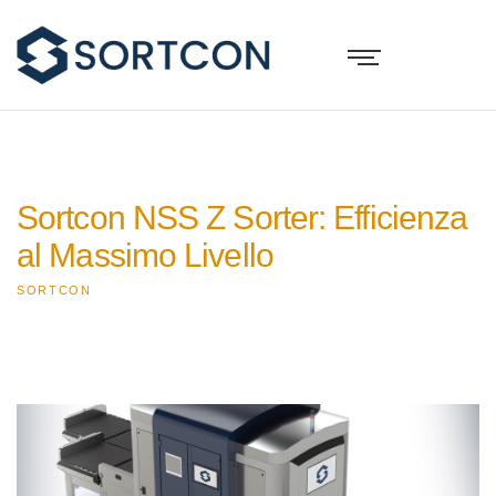
Sortcon NSS Z Sorter: Efficienza
al Massimo Livello
SORTCON