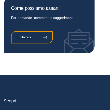
Come possiamo aiutarti!
Per domande, commenti e suggerimenti
Contattaci
Scopri