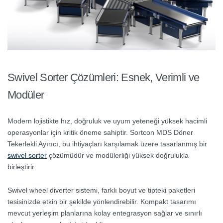
Swivel Sorter Çözümleri: Esnek, Verimli ve
Modüler
Modern lojistikte hız, doğruluk ve uyum yeteneği yüksek hacimli
operasyonlar için kritik öneme sahiptir. Sortcon MDS Döner
Tekerlekli Ayırıcı, bu ihtiyaçları karşılamak üzere tasarlanmış bir
swivel sorter
çözümüdür ve modülerliği yüksek doğrulukla
birleştirir.
Swivel wheel diverter sistemi, farklı boyut ve tipteki paketleri
tesisinizde etkin bir şekilde yönlendirebilir. Kompakt tasarımı
mevcut yerleşim planlarına kolay entegrasyon sağlar ve sınırlı