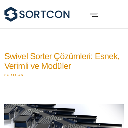
Swivel Sorter Çözümleri: Esnek,
Verimli ve Modüler
SORTCON