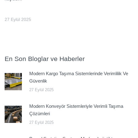
27 Eylül 2025
En Son Bloglar ve Haberler
Modern Kargo Taşıma Sistemlerinde Verimlilik Ve
Güvenlik
27 Eylül 2025
Modern Konveyör Sistemleriyle Verimli Taşıma
Çözümleri
27 Eylül 2025