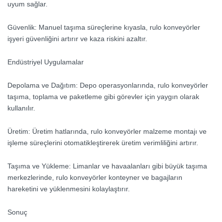
uyum sağlar.
Güvenlik: Manuel taşıma süreçlerine kıyasla, rulo konveyörler
işyeri güvenliğini artırır ve kaza riskini azaltır.
Endüstriyel Uygulamalar
Depolama ve Dağıtım: Depo operasyonlarında, rulo konveyörler
taşıma, toplama ve paketleme gibi görevler için yaygın olarak
kullanılır.
Üretim: Üretim hatlarında, rulo konveyörler malzeme montajı ve
işleme süreçlerini otomatikleştirerek üretim verimliliğini artırır.
Taşıma ve Yükleme: Limanlar ve havaalanları gibi büyük taşıma
merkezlerinde, rulo konveyörler konteyner ve bagajların
hareketini ve yüklenmesini kolaylaştırır.
Sonuç