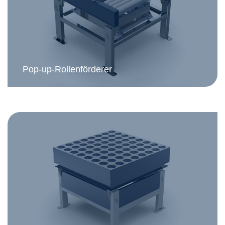
Pop-up-Rollenförderer