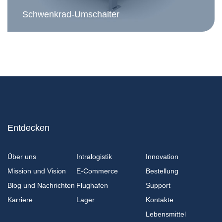
Schwenkrad-Umschalter
Entdecken
Über uns
Intralogistik
Innovation
Mission und Vision
E-Commerce
Bestellung
Blog und Nachrichten
Flughafen
Support
Karriere
Lager
Kontakte
Lebensmittel