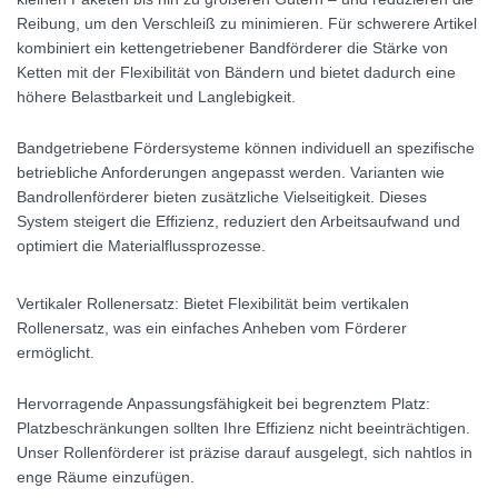
Reibung, um den Verschleiß zu minimieren. Für schwerere Artikel
kombiniert ein kettengetriebener Bandförderer die Stärke von
Ketten mit der Flexibilität von Bändern und bietet dadurch eine
höhere Belastbarkeit und Langlebigkeit.
Bandgetriebene Fördersysteme können individuell an spezifische
betriebliche Anforderungen angepasst werden. Varianten wie
Bandrollenförderer bieten zusätzliche Vielseitigkeit. Dieses
System steigert die Effizienz, reduziert den Arbeitsaufwand und
optimiert die Materialflussprozesse.
Vertikaler Rollenersatz:
Bietet Flexibilität beim vertikalen
Rollenersatz, was ein einfaches Anheben vom Förderer
ermöglicht.
Hervorragende Anpassungsfähigkeit bei begrenztem Platz:
Platzbeschränkungen sollten Ihre Effizienz nicht beeinträchtigen.
Unser Rollenförderer ist präzise darauf ausgelegt, sich nahtlos in
enge Räume einzufügen.