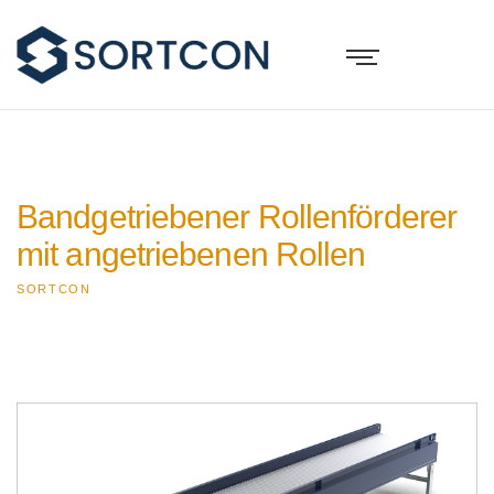
Bandgetriebener Rollenförderer
mit angetriebenen Rollen
SORTCON