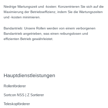
Niedrige Wartungszeit und -kosten:
Konzentrieren Sie sich auf die
Maximierung der Betriebseffizienz, indem Sie die Wartungszeiten
und -kosten minimieren.
Bandantrieb:
Unsere Rollen werden von einem verborgenen
Bandantrieb angetrieben, was einen reibungslosen und
effizienten Betrieb gewährleistet.
Hauptdienstleistungen
Rollenförderer
Sortcon NSS | Z Sortierer
Teleskopförderer