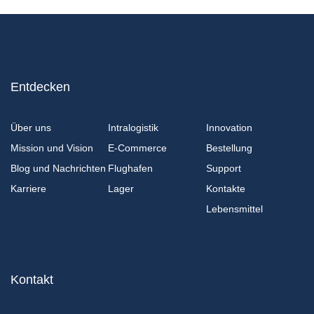
Entdecken
Über uns
Intralogistik
Innovation
Mission und Vision
E-Commerce
Bestellung
Blog und Nachrichten
Flughafen
Support
Karriere
Lager
Kontakte
Lebensmittel
Kontakt