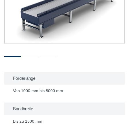
Förderlänge
Von 1000 mm bis 8000 mm
Bandbreite
Bis zu 1500 mm