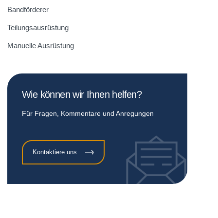
Bandförderer
Teilungsausrüstung
Manuelle Ausrüstung
Wie können wir Ihnen helfen?
Für Fragen, Kommentare und Anregungen
Kontaktiere uns