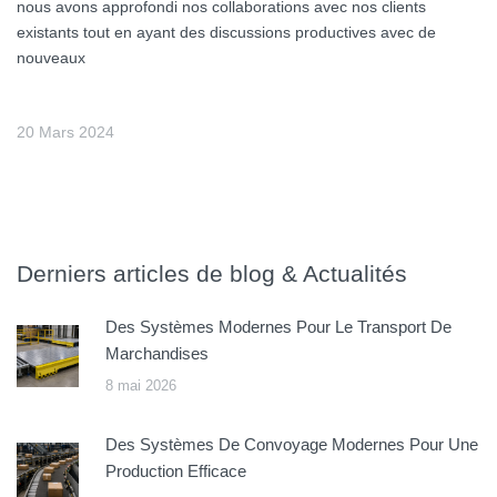
nous avons approfondi nos collaborations avec nos clients
existants tout en ayant des discussions productives avec de
nouveaux
20 Mars 2024
Derniers articles de blog & Actualités
Des Systèmes Modernes Pour Le Transport De
Marchandises
8 mai 2026
Des Systèmes De Convoyage Modernes Pour Une
Production Efficace