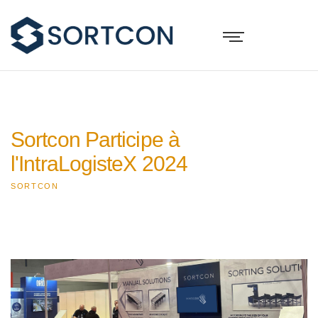
Sortcon Participe à
l'IntraLogisteX 2024
SORTCON