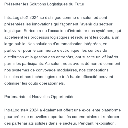
Présenter les Solutions Logistiques du Futur
IntraLogisteX 2024 se distingue comme un salon où sont
présentées les innovations qui façonnent l'avenir du secteur
logistique. Sortcon a eu l'occasion d'introduire nos systèmes, qui
accélèrent les processus logistiques et réduisent les coûts, à un
large public. Nos solutions d'automatisation intégrées, en
particulier pour le commerce électronique, les centres de
distribution et la gestion des entrepôts, ont suscité un vif intérêt
parmi les participants. Au salon, nous avons démontré comment
nos systèmes de convoyage modulaires, nos conceptions
flexibles et nos technologies de tri à haute efficacité peuvent
optimiser les coûts opérationnels.
Partenariats et Nouvelles Opportunités
IntraLogisteX 2024 a également offert une excellente plateforme
pour créer de nouvelles opportunités commerciales et renforcer
des partenariats solides dans le secteur. Pendant l'exposition,