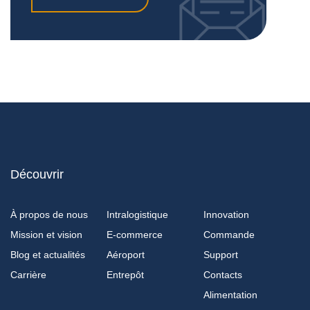
Découvrir
À propos de nous
Intralogistique
Innovation
Mission et vision
E-commerce
Commande
Blog et actualités
Aéroport
Support
Carrière
Entrepôt
Contacts
Alimentation