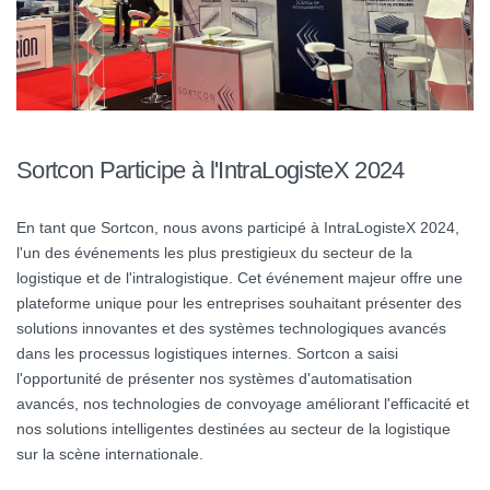
Sortcon Participe à l'IntraLogisteX 2024
En tant que Sortcon, nous avons participé à IntraLogisteX 2024,
l'un des événements les plus prestigieux du secteur de la
logistique et de l'intralogistique. Cet événement majeur offre une
plateforme unique pour les entreprises souhaitant présenter des
solutions innovantes et des systèmes technologiques avancés
dans les processus logistiques internes. Sortcon a saisi
l'opportunité de présenter nos systèmes d'automatisation
avancés, nos technologies de convoyage améliorant l'efficacité et
nos solutions intelligentes destinées au secteur de la logistique
sur la scène internationale.